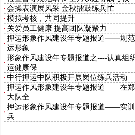
会操表演展风采 金秋擂鼓练兵忙
模拟考核，共同提升
关爱员工健康 提高团队凝聚力
押运形象作风建设年专题报道——规范
运形象
形象作风建设年专题报道之----认真
运健康保
中行押运中队积极开展岗位练兵活动
押运作风形象建设年专题报道——在郑
大队全
押运形象作风建设年专题报道——实训
兵