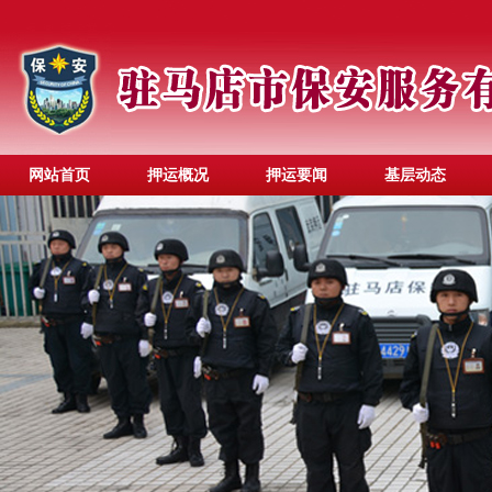
网站首页
押运概况
押运要闻
基层动态