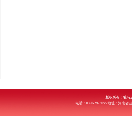
版权所有：驻马
电话：0396-2975055 地址