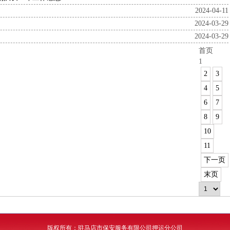
2024-04-11
2024-03-29
2024-03-29
首页
1
2
3
4
5
6
7
8
9
10
11
下一页
末页
版权所有：驻马店市保安服务有限公司押运分公司