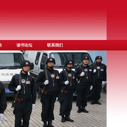
动
读书论坛
联系我们