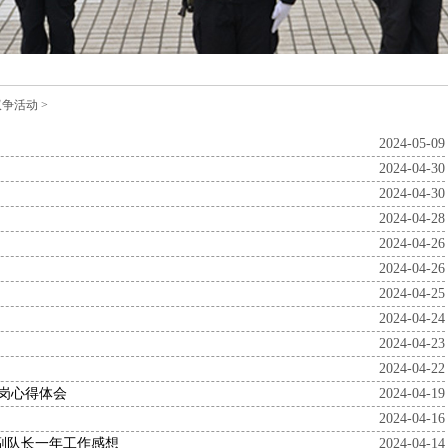
双争活动
>
2024-05-09
2024-04-30
2024-04-30
2024-04-28
2024-04-26
2024-04-26
2024-04-25
2024-04-24
2024-04-23
2024-04-22
岗心得体会
2024-04-19
2024-04-16
副队长一年工作感想
2024-04-14