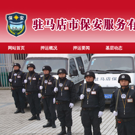
网站首页
押运概况
押运要闻
基层动态