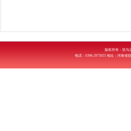
版权所有：驻马
电话：0396-2975055 地址