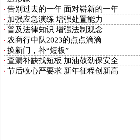
告别过去的一年 面对崭新的一年
加强应急演练 增强处置能力
普及法律知识 增强法制观念
农商行中队2023的点点滴滴
换新门，补“短板”
查漏补缺找短板 加油鼓劲保安全
节后收心严要求 新年征程创新高