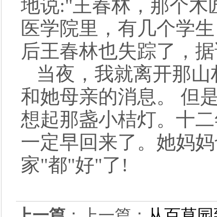
地说:"王春林，那个
医学院里，有几个学生
后王春林也失踪了，据
当夜，我就离开那山
和她母亲的消息。 但
想起那盏小桔灯。十二
一定早回来了。她妈妈
家"都"好"了!
上一篇
：上一篇：
从百草园