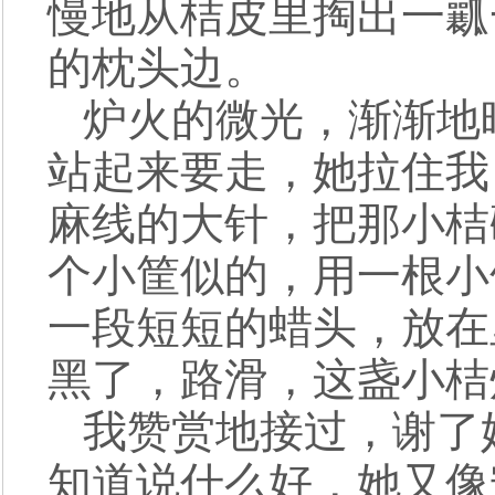
慢地从桔皮里掏出一瓤
的枕头边。
炉火的微光，渐渐地
站起来要走，她拉住我
麻线的大针，把那小桔
个小筐似的，用一根小
一段短短的蜡头，放在
黑了，路滑，这盏小桔
我赞赏地接过，谢了
知道说什么好，她又像