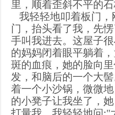
里，顺着歪斜不平的石
我轻轻地叩着板门，
门，抬头看了我，先愣
手叫我进去。这屋子很
的妈妈闭着眼平躺着，
斑的血痕，她的脸向里
发，和脑后的一个大髻
着一个小沙锅，微微地
的小凳子让我坐了，她
打量我。我轻轻地问:"