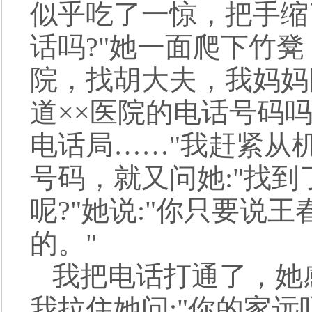
似乎吃了一惊，把手缩
话吗?"她一面爬下竹凳
院，找胡大夫，我妈妈刚
道××医院的电话号码吗
电话局……"我赶紧从
号码，就又问她:"找
呢?"她说:"你只要说
的。"
我把电话打通了，她
我拉住她问:"你的家远