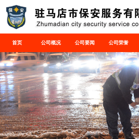
首页
公司概况
公司要闻
公司荣誉