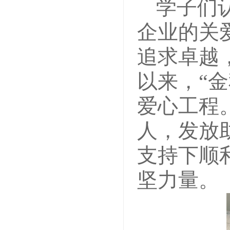
学子们
企业的关
追求卓越
以来，“
爱心工程。
人，发放
支持下顺
坚力量。