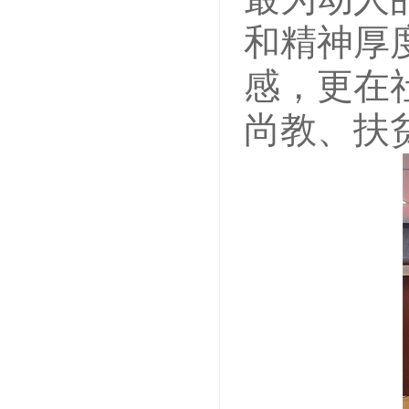
和精神厚
感，更在
尚教、扶