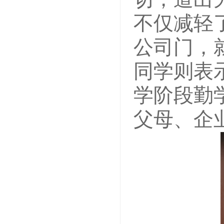
不仅减轻
公司门，
同学则表
学阶段勤
父母、企