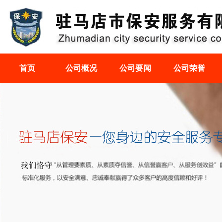
首页
公司概况
公司要闻
公司荣誉