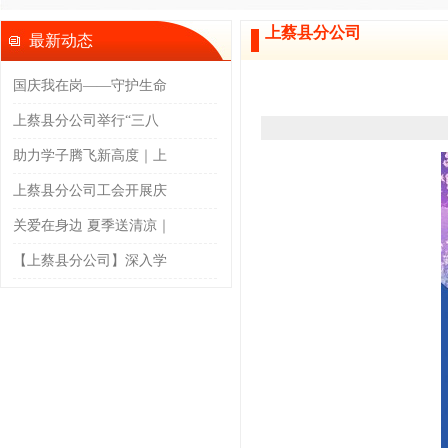
上蔡县分公司
最新动态
国庆我在岗——守护生命
上蔡县分公司举行“三八
助力学子腾飞新高度｜上
上蔡县分公司工会开展庆
关爱在身边 夏季送清凉｜
【上蔡县分公司】深入学