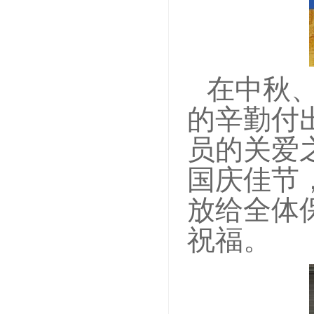
在中秋
的辛勤付
员的关爱
国庆佳节
放给全体
祝福。